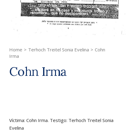
Home
>
Terhoch Treitel Sonia Evelina
>
Cohn
Irma
Cohn Irma
Víctima: Cohn Irma. Testigo: Terhoch Treitel Sonia
Evelina