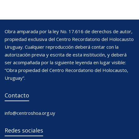
Obra amparada por la ley No. 17.616 de derechos de autor,
propiedad exclusiva del Centro Recordatorio del Holocausto
Uruguay. Cualquier reproducción deberá contar con la
autorización previa y escrita de esta institución, y deberá
ser acompañada por la siguiente leyenda en lugar visible:
“Obra propiedad del Centro Recordatorio del Holocausto,
Uruguay”.
Contacto
info@centroshoa.org.uy
Redes sociales