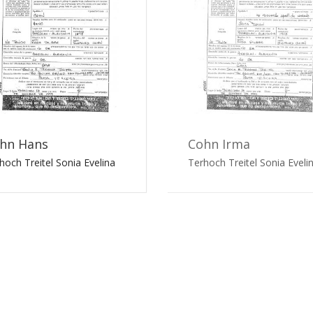
hn Hans
Cohn Irma
hoch Treitel Sonia Evelina
Terhoch Treitel Sonia Eveli