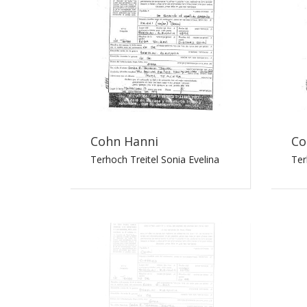
Cohn Hanni
Co
Terhoch Treitel Sonia Evelina
Ter