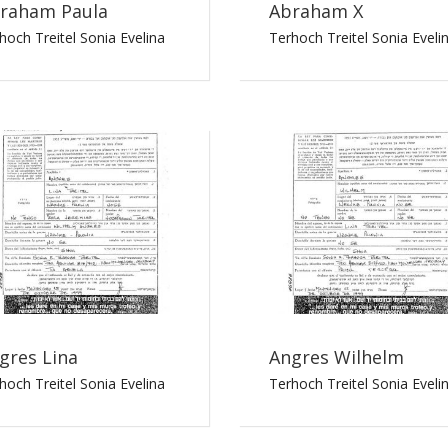
raham Paula
Abraham X
hoch Treitel Sonia Evelina
Terhoch Treitel Sonia Eveli
gres Lina
Angres Wilhelm
hoch Treitel Sonia Evelina
Terhoch Treitel Sonia Eveli