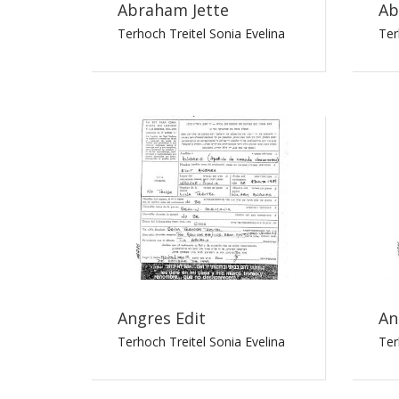
Abraham Jette
Ab
Terhoch Treitel Sonia Evelina
Ter
Angres Edit
An
Terhoch Treitel Sonia Evelina
Ter