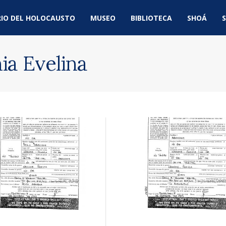
IO DEL HOLOCAUSTO
MUSEO
BIBLIOTECA
SHOÁ
S
ia Evelina