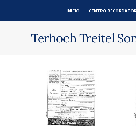
INICIO
CENTRO RECORDATOR
Terhoch Treitel Son