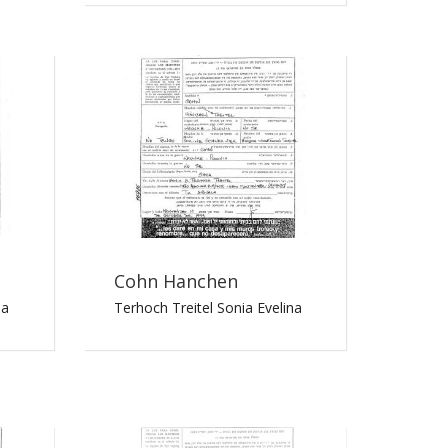
Cohn Hanchen
na
Terhoch Treitel Sonia Evelina