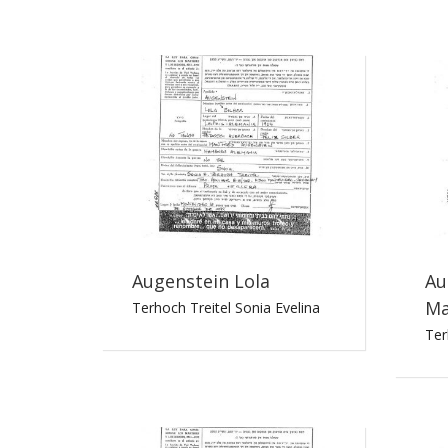
Augenstein Lola
Au
Ma
Terhoch Treitel Sonia Evelina
Ter