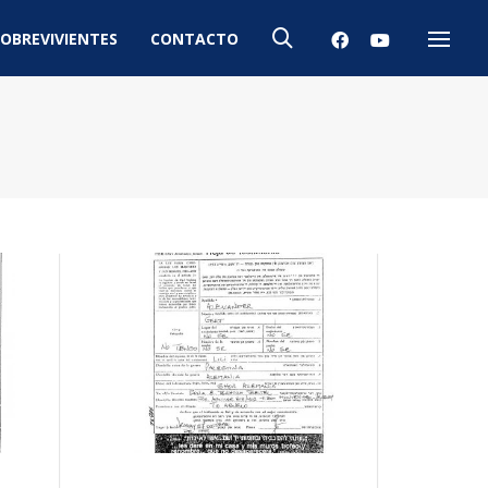
OBREVIVIENTES
CONTACTO
Menú