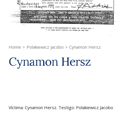
Home
>
Polakiewicz Jacobo
>
Cynamon Hersz
Cynamon Hersz
Víctima: Cynamon Hersz. Testigo: Polakiewicz Jacobo