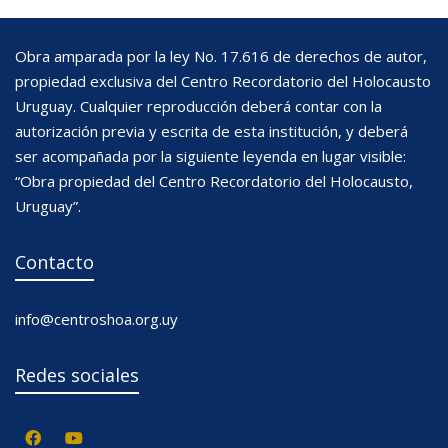
Obra amparada por la ley No. 17.616 de derechos de autor,
propiedad exclusiva del Centro Recordatorio del Holocausto
Uruguay. Cualquier reproducción deberá contar con la
autorización previa y escrita de esta institución, y deberá
ser acompañada por la siguiente leyenda en lugar visible:
“Obra propiedad del Centro Recordatorio del Holocausto,
Uruguay”.
Contacto
info@centroshoa.org.uy
Redes sociales