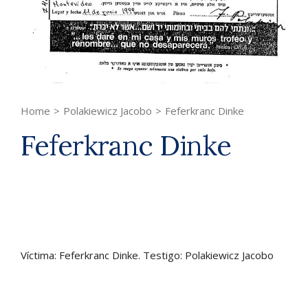
Home
>
Polakiewicz Jacobo
>
Feferkranc Dinke
Feferkranc Dinke
Víctima: Feferkranc Dinke. Testigo: Polakiewicz Jacobo