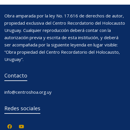
Obra amparada por la ley No. 17.616 de derechos de autor,
propiedad exclusiva del Centro Recordatorio del Holocausto
Uruguay. Cualquier reproducción deberá contar con la
autorización previa y escrita de esta institución, y deberá
ser acompañada por la siguiente leyenda en lugar visible:
“Obra propiedad del Centro Recordatorio del Holocausto,
Uruguay”.
Contacto
info@centroshoa.org.uy
Redes sociales