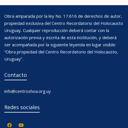
Obra amparada por la ley No. 17.616 de derechos de autor,
propiedad exclusiva del Centro Recordatorio del Holocausto
Uruguay. Cualquier reproducción deberá contar con la
autorización previa y escrita de esta institución, y deberá
ser acompañada por la siguiente leyenda en lugar visible:
“Obra propiedad del Centro Recordatorio del Holocausto,
Uruguay”.
Contacto
info@centroshoa.org.uy
Redes sociales