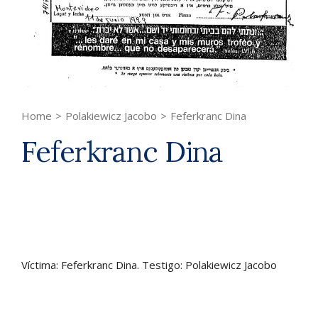
Home
>
Polakiewicz Jacobo
>
Feferkranc Dina
Feferkranc Dina
Víctima: Feferkranc Dina. Testigo: Polakiewicz Jacobo