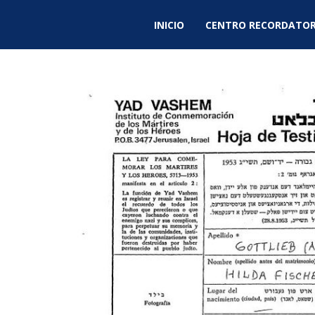
INICIO
CENTRO RECORDATOR