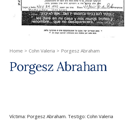
Home
>
Cohn Valeria
>
Porgesz Abraham
Porgesz Abraham
Víctima: Porgesz Abraham. Testigo: Cohn Valeria