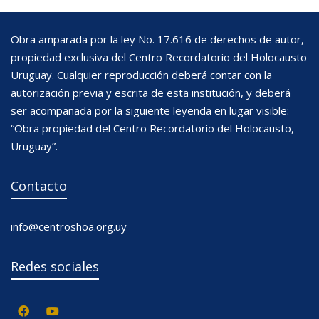
Obra amparada por la ley No. 17.616 de derechos de autor,
propiedad exclusiva del Centro Recordatorio del Holocausto
Uruguay. Cualquier reproducción deberá contar con la
autorización previa y escrita de esta institución, y deberá
ser acompañada por la siguiente leyenda en lugar visible:
“Obra propiedad del Centro Recordatorio del Holocausto,
Uruguay”.
Contacto
info@centroshoa.org.uy
Redes sociales