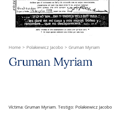
Home
>
Polakiewicz Jacobo
>
Gruman Myriam
Gruman Myriam
Víctima: Gruman Myriam. Testigo: Polakiewicz Jacobo