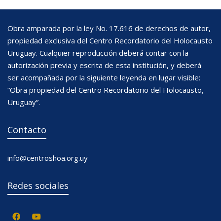
Obra amparada por la ley No. 17.616 de derechos de autor,
propiedad exclusiva del Centro Recordatorio del Holocausto
Uruguay. Cualquier reproducción deberá contar con la
autorización previa y escrita de esta institución, y deberá
ser acompañada por la siguiente leyenda en lugar visible:
“Obra propiedad del Centro Recordatorio del Holocausto,
Uruguay”.
Contacto
info@centroshoa.org.uy
Redes sociales