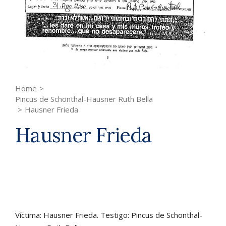
Home
>
Pincus de Schonthal-Hausner Ruth Bella
>
Hausner Frieda
Hausner Frieda
Víctima: Hausner Frieda. Testigo: Pincus de Schonthal-