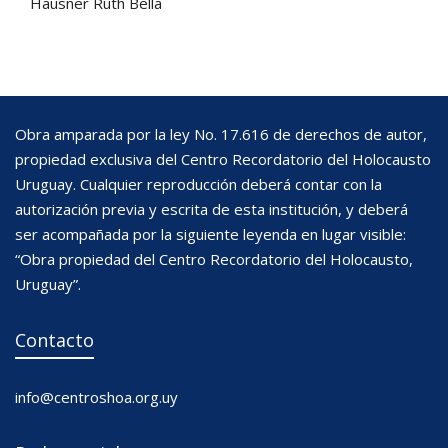
Hausner Ruth Bella
Obra amparada por la ley No. 17.616 de derechos de autor,
propiedad exclusiva del Centro Recordatorio del Holocausto
Uruguay. Cualquier reproducción deberá contar con la
autorización previa y escrita de esta institución, y deberá
ser acompañada por la siguiente leyenda en lugar visible:
“Obra propiedad del Centro Recordatorio del Holocausto,
Uruguay”.
Contacto
info@centroshoa.org.uy