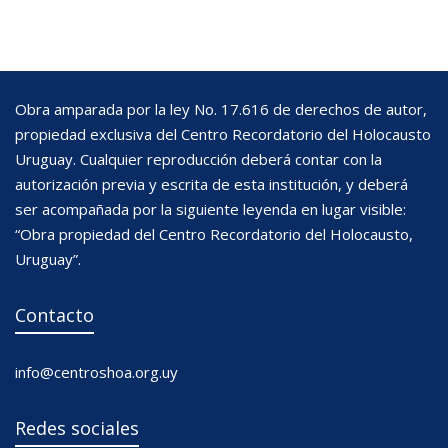
Obra amparada por la ley No. 17.616 de derechos de autor,
propiedad exclusiva del Centro Recordatorio del Holocausto
Uruguay. Cualquier reproducción deberá contar con la
autorización previa y escrita de esta institución, y deberá
ser acompañada por la siguiente leyenda en lugar visible:
“Obra propiedad del Centro Recordatorio del Holocausto,
Uruguay”.
Contacto
info@centroshoa.org.uy
Redes sociales