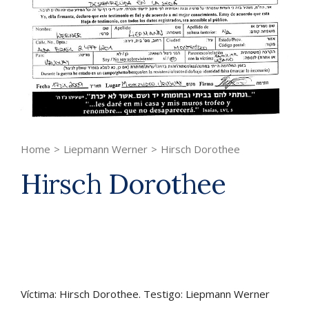
Home
>
Liepmann Werner
>
Hirsch Dorothee
Hirsch Dorothee
Víctima: Hirsch Dorothee. Testigo: Liepmann Werner