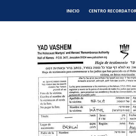
INICIO
CENTRO RECORDATOR