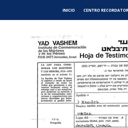
INICIO
CENTRO RECORDATOR