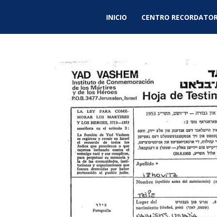
INICIO
CENTRO RECORDATOR