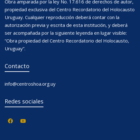
Obra amparada por la ley No. 17.616 de derechos de autor,
propiedad exclusiva del Centro Recordatorio del Holocausto
Uruguay. Cualquier reproducción deberá contar con la
autorización previa y escrita de esta institución, y deberá
ser acompañada por la siguiente leyenda en lugar visible:
“Obra propiedad del Centro Recordatorio del Holocausto,
Uruguay”.
Contacto
info@centroshoa.org.uy
Redes sociales