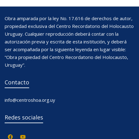
Obra amparada por la ley No. 17.616 de derechos de autor,
propiedad exclusiva del Centro Recordatorio del Holocausto
Uruguay. Cualquier reproducción deberá contar con la
autorización previa y escrita de esta institución, y deberá
ser acompañada por la siguiente leyenda en lugar visible:
“Obra propiedad del Centro Recordatorio del Holocausto,
Uruguay”.
Contacto
info@centroshoa.org.uy
Redes sociales