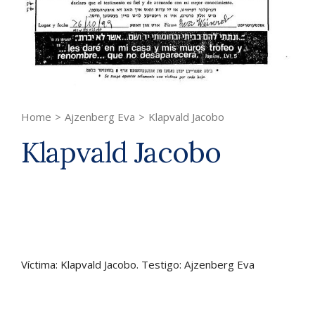
Home
>
Ajzenberg Eva
>
Klapvald Jacobo
Klapvald Jacobo
Víctima: Klapvald Jacobo. Testigo: Ajzenberg Eva