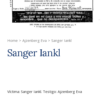
Home
>
Ajzenberg Eva
>
Sanger Iankl
Sanger Iankl
Víctima: Sanger Iankl. Testigo: Ajzenberg Eva