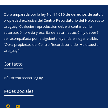
Obra amparada por la ley No. 17.616 de derechos de autor,
propiedad exclusiva del Centro Recordatorio del Holocausto
Uruguay. Cualquier reproducción deberá contar con la
autorización previa y escrita de esta institución, y deberá
ser acompañada por la siguiente leyenda en lugar visible:
“Obra propiedad del Centro Recordatorio del Holocausto,
Uruguay”.
Contacto
info@centroshoa.org.uy
Redes sociales