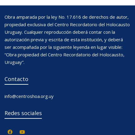
Obra amparada por la ley No. 17.616 de derechos de autor,
propiedad exclusiva del Centro Recordatorio del Holocausto
Uruguay. Cualquier reproducción deberá contar con la
autorización previa y escrita de esta institución, y deberá
ser acompañada por la siguiente leyenda en lugar visible:
“Obra propiedad del Centro Recordatorio del Holocausto,
Uruguay”.
Contacto
info@centroshoa.org.uy
Redes sociales