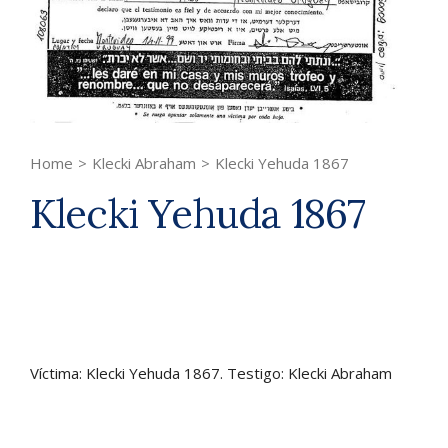
Home
>
Klecki Abraham
>
Klecki Yehuda 1867
Klecki Yehuda 1867
Víctima: Klecki Yehuda 1867. Testigo: Klecki Abraham