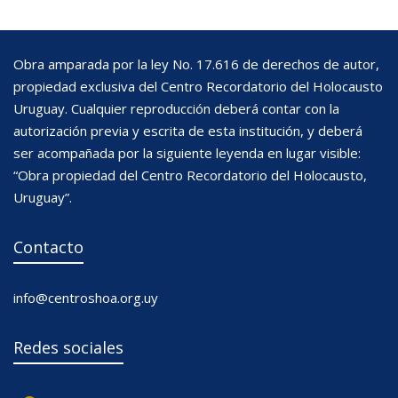
Obra amparada por la ley No. 17.616 de derechos de autor,
propiedad exclusiva del Centro Recordatorio del Holocausto
Uruguay. Cualquier reproducción deberá contar con la
autorización previa y escrita de esta institución, y deberá
ser acompañada por la siguiente leyenda en lugar visible:
“Obra propiedad del Centro Recordatorio del Holocausto,
Uruguay”.
Contacto
info@centroshoa.org.uy
Redes sociales