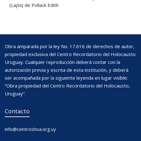
(Lajta) de Pollack Edith
Obra amparada por la ley No. 17.616 de derechos de autor,
propiedad exclusiva del Centro Recordatorio del Holocausto
Uruguay. Cualquier reproducción deberá contar con la
autorización previa y escrita de esta institución, y deberá
ser acompañada por la siguiente leyenda en lugar visible:
“Obra propiedad del Centro Recordatorio del Holocausto,
Uruguay”.
Contacto
info@centroshoa.org.uy