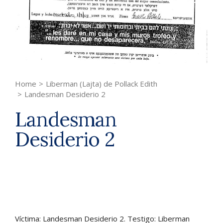
Home
>
Liberman (Lajta) de Pollack Edith
>
Landesman Desiderio 2
Landesman
Desiderio 2
Víctima: Landesman Desiderio 2. Testigo: Liberman