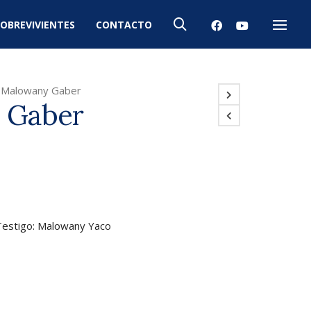
OBREVIVIENTES
CONTACTO
Menú
Malowany Gaber
 Gaber
Testigo: Malowany Yaco