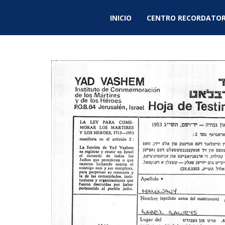
INICIO
CENTRO RECORDATOR