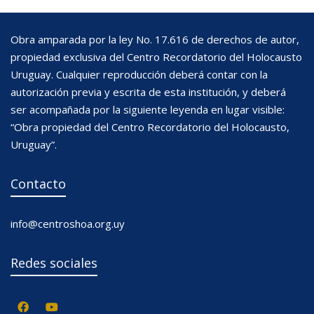
Obra amparada por la ley No. 17.616 de derechos de autor,
propiedad exclusiva del Centro Recordatorio del Holocausto
Uruguay. Cualquier reproducción deberá contar con la
autorización previa y escrita de esta institución, y deberá
ser acompañada por la siguiente leyenda en lugar visible:
“Obra propiedad del Centro Recordatorio del Holocausto,
Uruguay”.
Contacto
info@centroshoa.org.uy
Redes sociales