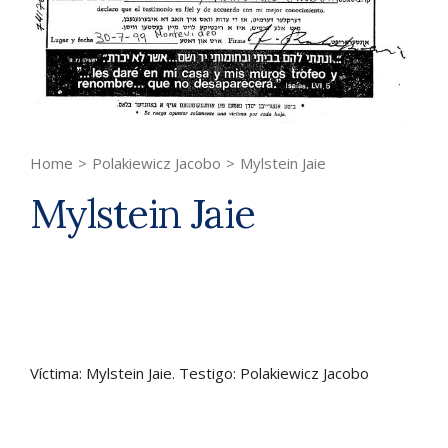
Home
>
Polakiewicz Jacobo
>
Mylstein Jaie
Mylstein Jaie
Víctima: Mylstein Jaie. Testigo: Polakiewicz Jacobo