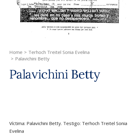
Home
>
Terhoch Treitel Sonia Evelina
>
Palavichini Betty
Palavichini Betty
Víctima: Palavichini Betty. Testigo: Terhoch Treitel Sonia
Evelina