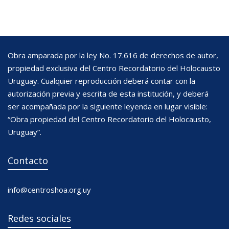
Obra amparada por la ley No. 17.616 de derechos de autor,
propiedad exclusiva del Centro Recordatorio del Holocausto
Uruguay. Cualquier reproducción deberá contar con la
autorización previa y escrita de esta institución, y deberá
ser acompañada por la siguiente leyenda en lugar visible:
“Obra propiedad del Centro Recordatorio del Holocausto,
Uruguay”.
Contacto
info@centroshoa.org.uy
Redes sociales