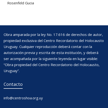
Rosenfeld Gucia
Obra amparada por la ley No. 17.616 de derechos de autor,
propiedad exclusiva del Centro Recordatorio del Holocausto
Uruguay. Cualquier reproducción deberá contar con la
autorización previa y escrita de esta institución, y deberá
ser acompañada por la siguiente leyenda en lugar visible:
“Obra propiedad del Centro Recordatorio del Holocausto,
Uruguay”.
Contacto
info@centroshoa.org.uy