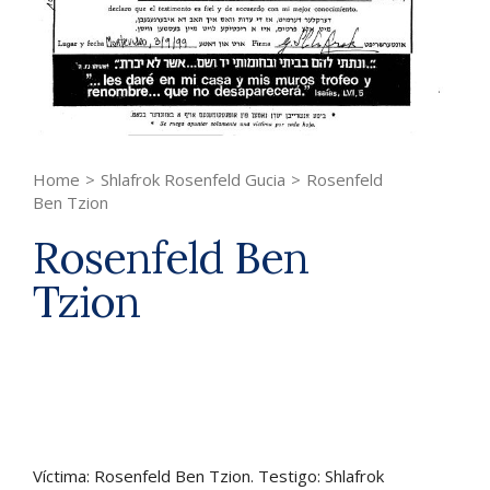
Home
>
Shlafrok Rosenfeld Gucia
>
Rosenfeld
Ben Tzion
Rosenfeld Ben
Tzion
Víctima: Rosenfeld Ben Tzion. Testigo: Shlafrok