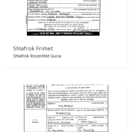
Shlafrok Frimet
Shlafrok Rosenfeld Gucia