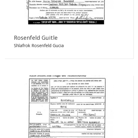
Rosenfeld Guitle
Shlafrok Rosenfeld Gucia