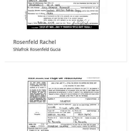
Rosenfeld Rachel
Shlafrok Rosenfeld Gucia