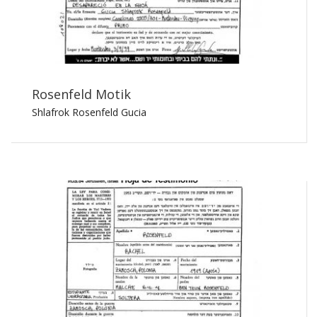
Rosenfeld Motik
Shlafrok Rosenfeld Gucia