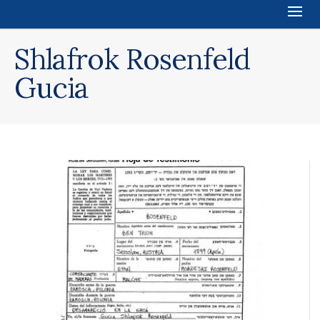
Shlafrok Rosenfeld
Gucia