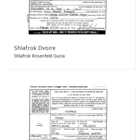
Shlafrok Dvoire
Shlafrok Rosenfeld Gucia