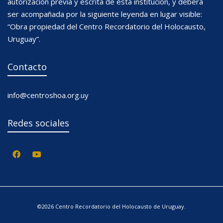
autorización previa y escrita de esta institución, y deberá
ser acompañada por la siguiente leyenda en lugar visible:
“Obra propiedad del Centro Recordatorio del Holocausto,
Uruguay”.
Contacto
info@centroshoa.org.uy
Redes sociales
©2026 Centro Recordatorio del Holocausto de Uruguay.