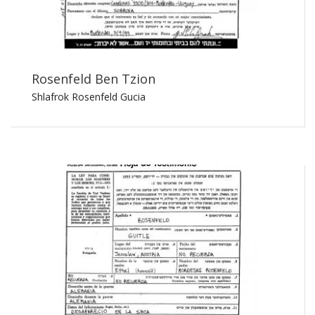
Rosenfeld Ben Tzion
Shlafrok Rosenfeld Gucia