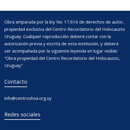
Obra amparada por la ley No. 17.616 de derechos de autor,
propiedad exclusiva del Centro Recordatorio del Holocausto
Uruguay. Cualquier reproducción deberá contar con la
autorización previa y escrita de esta institución, y deberá
ser acompañada por la siguiente leyenda en lugar visible:
“Obra propiedad del Centro Recordatorio del Holocausto,
Uruguay”.
Contacto
info@centroshoa.org.uy
Redes sociales