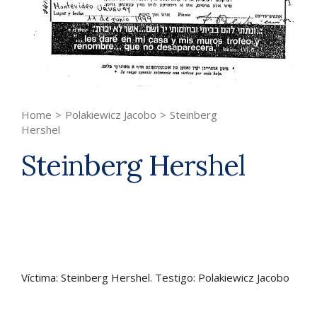
Home
>
Polakiewicz Jacobo
>
Steinberg
Hershel
Steinberg Hershel
Víctima: Steinberg Hershel. Testigo: Polakiewicz Jacobo