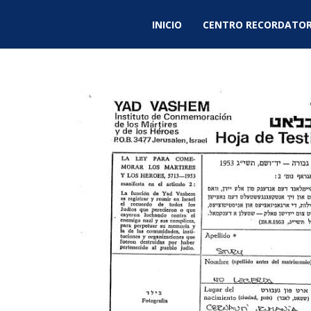
INICIO
CENTRO RECORDATOR