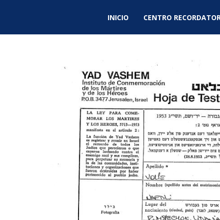
INICIO
CENTRO RECORDATOR