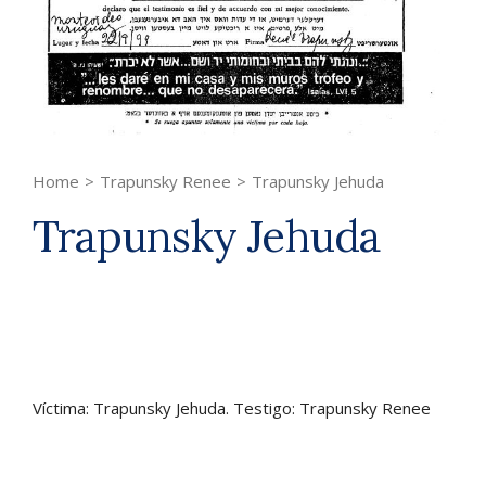
Home
>
Trapunsky Renee
>
Trapunsky Jehuda
Trapunsky Jehuda
Víctima: Trapunsky Jehuda. Testigo: Trapunsky Renee