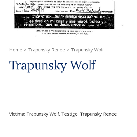
Home
>
Trapunsky Renee
>
Trapunsky Wolf
Trapunsky Wolf
Víctima: Trapunsky Wolf. Testigo: Trapunsky Renee