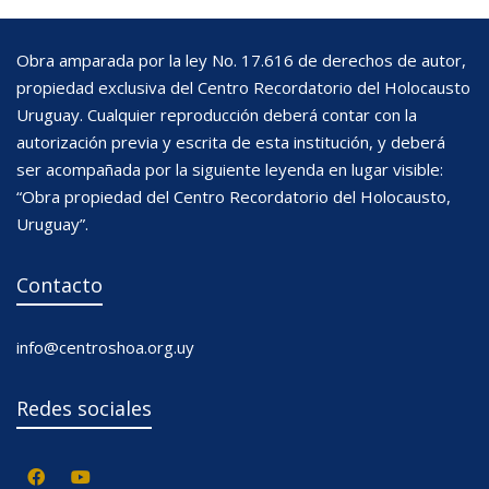
Obra amparada por la ley No. 17.616 de derechos de autor,
propiedad exclusiva del Centro Recordatorio del Holocausto
Uruguay. Cualquier reproducción deberá contar con la
autorización previa y escrita de esta institución, y deberá
ser acompañada por la siguiente leyenda en lugar visible:
“Obra propiedad del Centro Recordatorio del Holocausto,
Uruguay”.
Contacto
info@centroshoa.org.uy
Redes sociales