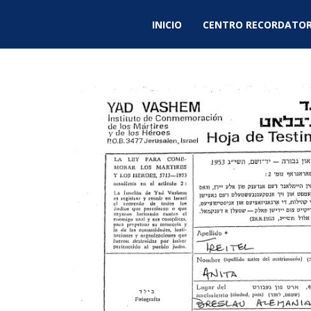
INICIO
CENTRO RECORDATOR