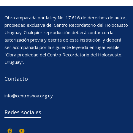
Obra amparada por la ley No. 17.616 de derechos de autor,
propiedad exclusiva del Centro Recordatorio del Holocausto
Uruguay. Cualquier reproducción deberá contar con la
autorización previa y escrita de esta institución, y deberá
ser acompañada por la siguiente leyenda en lugar visible:
“Obra propiedad del Centro Recordatorio del Holocausto,
Uruguay”.
Contacto
info@centroshoa.org.uy
Redes sociales