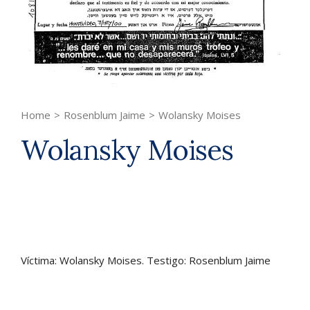
Home
>
Rosenblum Jaime
>
Wolansky Moises
Wolansky Moises
Víctima: Wolansky Moises. Testigo: Rosenblum Jaime