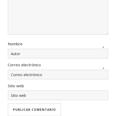
Nombre
*
Correo electrónico
*
Sitio web