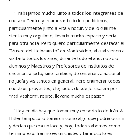
—“Trabajamos mucho junto a todos los integrantes de
nuestro Centro y enumerar todo lo que hicimos,
particularmente junto a Rita Vinocur, y de lo cual me
siento muy orgulloso, llevaría mucho espacio y sería
para otra nota. Pero quiero particularmente destacar el
“Museo del Holocausto” en Montevideo, al cual vienen a
visitarlo todos los años, durante todo el año, no sólo
alumnos y Maestros y Profesores de institutos de
enseñanza judía, sino también, de enseñanza nacional
no judía y visitantes en general. Pero enumerar todos
nuestros proyectos, elogiados desde Jerusalem por
“Yad Vashem”, repito, llevaría mucho espacio.”
—“Hoy en día hay que tomar muy en serio lo de Irán. A
Hitler tampoco lo tomaron como algo que podría ocurrir
y decían que era un loco y, hoy, todos sabemos como
terminó eso. Irán no es un chiste, y tampoco lo es