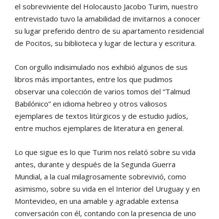
el sobreviviente del Holocausto Jacobo Turim, nuestro
entrevistado tuvo la amabilidad de invitarnos a conocer
su lugar preferido dentro de su apartamento residencial
de Pocitos, su biblioteca y lugar de lectura y escritura.
Con orgullo indisimulado nos exhibió algunos de sus
libros más importantes, entre los que pudimos
observar una colección de varios tomos del “Talmud
Babilónico” en idioma hebreo y otros valiosos
ejemplares de textos litúrgicos y de estudio judíos,
entre muchos ejemplares de literatura en general.
Lo que sigue es lo que Turim nos relató sobre su vida
antes, durante y después de la Segunda Guerra
Mundial, a la cual milagrosamente sobrevivió, como
asimismo, sobre su vida en el Interior del Uruguay y en
Montevideo, en una amable y agradable extensa
conversación con él, contando con la presencia de uno