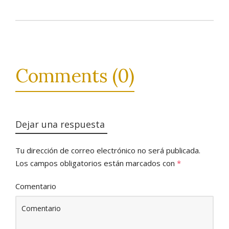
Comments (0)
Dejar una respuesta
Tu dirección de correo electrónico no será publicada.
Los campos obligatorios están marcados con
*
Comentario