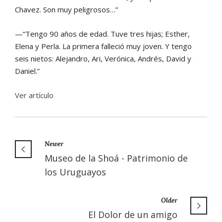
Chavez. Son muy peligrosos…”
—“Tengo 90 años de edad. Tuve tres hijas; Esther,
Elena y Perla. La primera falleció muy joven. Y tengo
seis nietos: Alejandro, Ari, Verónica, Andrés, David y
Daniel.”
Ver artículo
Newer
Museo de la Shoá - Patrimonio de
los Uruguayos
Older
El Dolor de un amigo