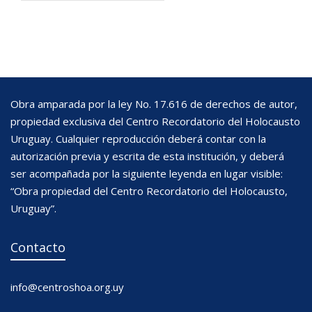
Obra amparada por la ley No. 17.616 de derechos de autor,
propiedad exclusiva del Centro Recordatorio del Holocausto
Uruguay. Cualquier reproducción deberá contar con la
autorización previa y escrita de esta institución, y deberá
ser acompañada por la siguiente leyenda en lugar visible:
“Obra propiedad del Centro Recordatorio del Holocausto,
Uruguay”.
Contacto
info@centroshoa.org.uy