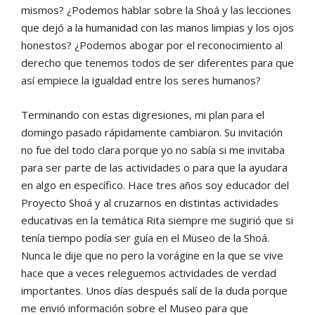
mismos? ¿Podemos hablar sobre la Shoá y las lecciones
que dejó a la humanidad con las manos limpias y los ojos
honestos? ¿Podemos abogar por el reconocimiento al
derecho que tenemos todos de ser diferentes para que
así empiece la igualdad entre los seres humanos?
Terminando con estas digresiones, mi plan para el
domingo pasado rápidamente cambiaron. Su invitación
no fue del todo clara porque yo no sabía si me invitaba
para ser parte de las actividades o para que la ayudara
en algo en específico. Hace tres años soy educador del
Proyecto Shoá y al cruzarnos en distintas actividades
educativas en la temática Rita siempre me sugirió que si
tenía tiempo podía ser guía en el Museo de la Shoá.
Nunca le dije que no pero la vorágine en la que se vive
hace que a veces releguemos actividades de verdad
importantes. Unos días después salí de la duda porque
me envió información sobre el Museo para que