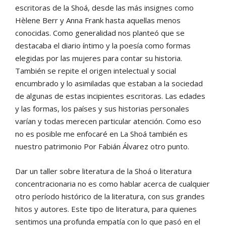
escritoras de la Shoá, desde las más insignes como
Hèlene Berr y Anna Frank hasta aquellas menos
conocidas. Como generalidad nos planteó que se
destacaba el diario íntimo y la poesía como formas
elegidas por las mujeres para contar su historia.
También se repite el origen intelectual y social
encumbrado y lo asimiladas que estaban a la sociedad
de algunas de estas incipientes escritoras. Las edades
y las formas, los países y sus historias personales
varían y todas merecen particular atención. Como eso
no es posible me enfocaré en La Shoá también es
nuestro patrimonio Por Fabián Álvarez otro punto.
Dar un taller sobre literatura de la Shoá o literatura
concentracionaria no es como hablar acerca de cualquier
otro período histórico de la literatura, con sus grandes
hitos y autores. Este tipo de literatura, para quienes
sentimos una profunda empatía con lo que pasó en el