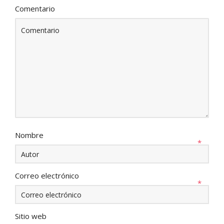
Comentario
Nombre
*
Correo electrónico
*
Sitio web