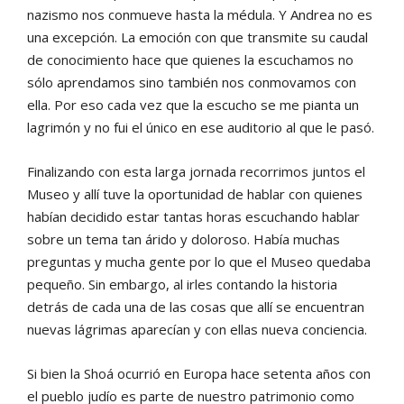
nazismo nos conmueve hasta la médula. Y Andrea no es
una excepción. La emoción con que transmite su caudal
de conocimiento hace que quienes la escuchamos no
sólo aprendamos sino también nos conmovamos con
ella. Por eso cada vez que la escucho se me pianta un
lagrimón y no fui el único en ese auditorio al que le pasó.
Finalizando con esta larga jornada recorrimos juntos el
Museo y allí tuve la oportunidad de hablar con quienes
habían decidido estar tantas horas escuchando hablar
sobre un tema tan árido y doloroso. Había muchas
preguntas y mucha gente por lo que el Museo quedaba
pequeño. Sin embargo, al irles contando la historia
detrás de cada una de las cosas que allí se encuentran
nuevas lágrimas aparecían y con ellas nueva conciencia.
Si bien la Shoá ocurrió en Europa hace setenta años con
el pueblo judío es parte de nuestro patrimonio como