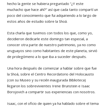
hecho la gente se hubiera preguntado “¿Y este
muchacho que hace ahí?” así que cada tanto compartí un
poco del conocimiento que fui adquiriendo a lo largo de
estos años de estudio sobre la Shoá.
Esta charla que tuvimos con todos los que, como yo,
decidieron dedicarle este domingo tan especial, a
conocer otra parte de nuestro patrimonio, ya no como
uruguayos sino como habitantes de este planeta, sirvió
de prolegómeno a lo que iba a suceder después.
Una hora después de comenzar a hablar sobre que fue
la Shoá, sobre el Centro Recordatorio del Holocausto
(con su Museo y su recién inaugurada Biblioteca)
llegaron los sobrevivientes Irene Brunstein e Isaac
Borojovich a compartir sus experiencias con nosotros.
Isaac, con el oficio de quien ya ha hablado sobre el tema