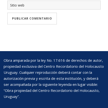
Obra amparada por la ley No. 17.616 de derechos de autor,
propiedad exclusiva del Centro Recordatorio del Holocausto
Uruguay. Cualquier reproducción deberá contar con la
autorización previa y escrita de esta institución, y deberá
ser acompañada por la siguiente leyenda en lugar visible:
“Obra propiedad del Centro Recordatorio del Holocausto,
Uruguay”.