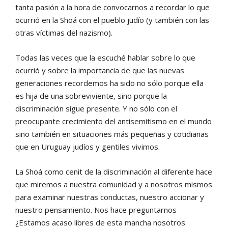
tanta pasión a la hora de convocarnos a recordar lo que
ocurrió en la Shoá con el pueblo judío (y también con las
otras víctimas del nazismo).
Todas las veces que la escuché hablar sobre lo que
ocurrió y sobre la importancia de que las nuevas
generaciones recordemos ha sido no sólo porque ella
es hija de una sobreviviente, sino porque la
discriminación sigue presente. Y no sólo con el
preocupante crecimiento del antisemitismo en el mundo
sino también en situaciones más pequeñas y cotidianas
que en Uruguay judíos y gentiles vivimos.
La Shoá como cenit de la discriminación al diferente hace
que miremos a nuestra comunidad y a nosotros mismos
para examinar nuestras conductas, nuestro accionar y
nuestro pensamiento. Nos hace preguntarnos
¿Estamos acaso libres de esta mancha nosotros