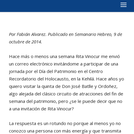
Por Fabián Alvarez. Publicado en Semanario Hebreo, 9 de
octubre de 2014.
Hace más o menos una semana Rita Vinocur me envió
un correo electrónico invitándome a participar de una
jornada por el Día del Patrimonio en el Centro
Recordatorio del Holocausto, en la Kehilá. Hace años yo
quiero visitar la quinta de Don José Batlle y Ordoñez,
algo alejada del clásico circuito de atracciones del fin de
semana del patrimonio, pero ¿se le puede decir que no
a una invitación de Rita Vinocur?
La respuesta es un rotundo no porque al menos yo no
conozco una persona con más energía y que transmita