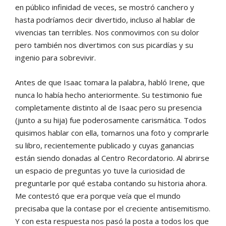
en público infinidad de veces, se mostró canchero y
hasta podríamos decir divertido, incluso al hablar de
vivencias tan terribles. Nos conmovimos con su dolor
pero también nos divertimos con sus picardías y su
ingenio para sobrevivir.
Antes de que Isaac tomara la palabra, habló Irene, que
nunca lo había hecho anteriormente. Su testimonio fue
completamente distinto al de Isaac pero su presencia
(junto a su hija) fue poderosamente carismática. Todos
quisimos hablar con ella, tomarnos una foto y comprarle
su libro, recientemente publicado y cuyas ganancias
están siendo donadas al Centro Recordatorio. Al abrirse
un espacio de preguntas yo tuve la curiosidad de
preguntarle por qué estaba contando su historia ahora.
Me contestó que era porque veía que el mundo
precisaba que la contase por el creciente antisemitismo.
Y con esta respuesta nos pasó la posta a todos los que