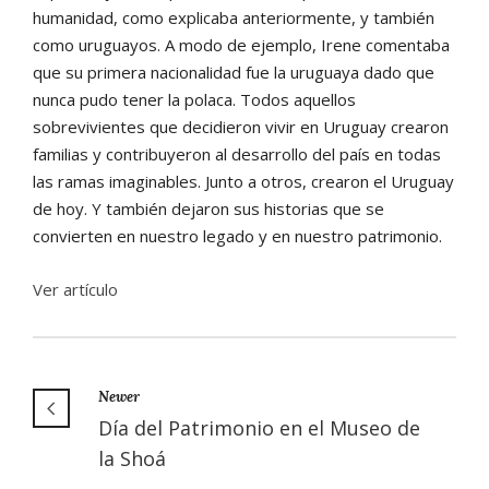
humanidad, como explicaba anteriormente, y también
como uruguayos. A modo de ejemplo, Irene comentaba
que su primera nacionalidad fue la uruguaya dado que
nunca pudo tener la polaca. Todos aquellos
sobrevivientes que decidieron vivir en Uruguay crearon
familias y contribuyeron al desarrollo del país en todas
las ramas imaginables. Junto a otros, crearon el Uruguay
de hoy. Y también dejaron sus historias que se
convierten en nuestro legado y en nuestro patrimonio.
Ver artículo
Newer
Día del Patrimonio en el Museo de
la Shoá