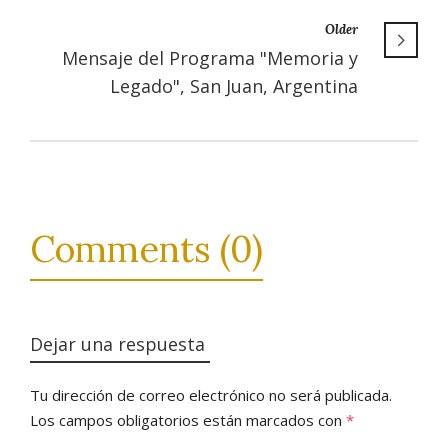
Older
Mensaje del Programa "Memoria y
Legado", San Juan, Argentina
Comments (0)
Dejar una respuesta
Tu dirección de correo electrónico no será publicada.
Los campos obligatorios están marcados con
*