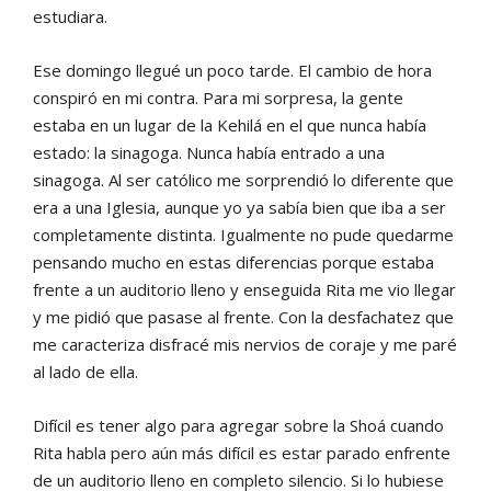
estudiara.
Ese domingo llegué un poco tarde. El cambio de hora
conspiró en mi contra. Para mi sorpresa, la gente
estaba en un lugar de la Kehilá en el que nunca había
estado: la sinagoga. Nunca había entrado a una
sinagoga. Al ser católico me sorprendió lo diferente que
era a una Iglesia, aunque yo ya sabía bien que iba a ser
completamente distinta. Igualmente no pude quedarme
pensando mucho en estas diferencias porque estaba
frente a un auditorio lleno y enseguida Rita me vio llegar
y me pidió que pasase al frente. Con la desfachatez que
me caracteriza disfracé mis nervios de coraje y me paré
al lado de ella.
Difícil es tener algo para agregar sobre la Shoá cuando
Rita habla pero aún más difícil es estar parado enfrente
de un auditorio lleno en completo silencio. Si lo hubiese