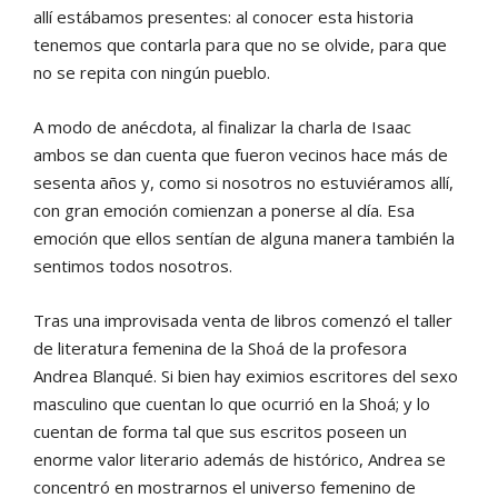
allí estábamos presentes: al conocer esta historia
tenemos que contarla para que no se olvide, para que
no se repita con ningún pueblo.
A modo de anécdota, al finalizar la charla de Isaac
ambos se dan cuenta que fueron vecinos hace más de
sesenta años y, como si nosotros no estuviéramos allí,
con gran emoción comienzan a ponerse al día. Esa
emoción que ellos sentían de alguna manera también la
sentimos todos nosotros.
Tras una improvisada venta de libros comenzó el taller
de literatura femenina de la Shoá de la profesora
Andrea Blanqué. Si bien hay eximios escritores del sexo
masculino que cuentan lo que ocurrió en la Shoá; y lo
cuentan de forma tal que sus escritos poseen un
enorme valor literario además de histórico, Andrea se
concentró en mostrarnos el universo femenino de