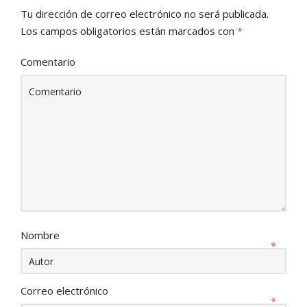
Tu dirección de correo electrónico no será publicada.
Los campos obligatorios están marcados con
*
Comentario
Nombre
*
Correo electrónico
*