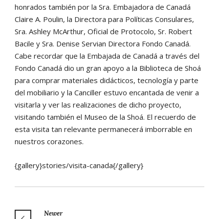
honrados también por la Sra. Embajadora de Canadá
Claire A. Poulin, la Directora para Políticas Consulares,
Sra. Ashley McArthur, Oficial de Protocolo, Sr. Robert
Bacile y Sra. Denise Servian Directora Fondo Canadá.
Cabe recordar que la Embajada de Canadá a través del
Fondo Canadá dio un gran apoyo a la Biblioteca de Shoá
para comprar materiales didácticos, tecnología y parte
del mobiliario y la Canciller estuvo encantada de venir a
visitarla y ver las realizaciones de dicho proyecto,
visitando también el Museo de la Shoá. El recuerdo de
esta visita tan relevante permanecerá imborrable en
nuestros corazones.
{gallery}stories/visita-canada{/gallery}
Newer