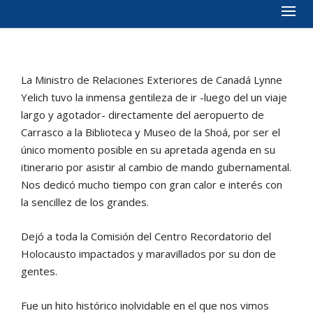
La Ministro de Relaciones Exteriores de Canadá Lynne
Yelich tuvo la inmensa gentileza de ir -luego del un viaje
largo y agotador- directamente del aeropuerto de
Carrasco a la Biblioteca y Museo de la Shoá, por ser el
único momento posible en su apretada agenda en su
itinerario por asistir al cambio de mando gubernamental.
Nos dedicó mucho tiempo con gran calor e interés con
la sencillez de los grandes.
Dejó a toda la Comisión del Centro Recordatorio del
Holocausto impactados y maravillados por su don de
gentes.
Fue un hito histórico inolvidable en el que nos vimos