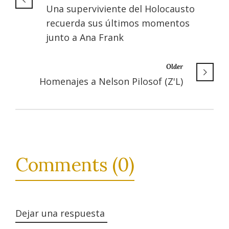
Una superviviente del Holocausto
recuerda sus últimos momentos
junto a Ana Frank
Older
Homenajes a Nelson Pilosof (Z'L)
Comments (0)
Dejar una respuesta