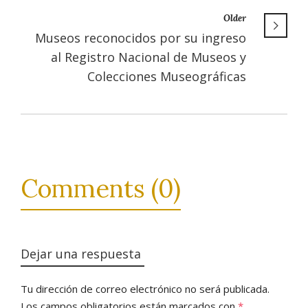
Older
Museos reconocidos por su ingreso
al Registro Nacional de Museos y
Colecciones Museográficas
Comments (0)
Dejar una respuesta
Tu dirección de correo electrónico no será publicada.
Los campos obligatorios están marcados con
*