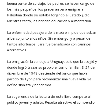
buena parte de su viaje, los padres se hacen cargo de
los más pequeños, los preparan para emigrar a
Palestina donde se estaba forjando el Estado judío.
Mientras tanto, les brindan educación y alimentación.
La enfermedad pasajera de la madre impide que suban
al barco junto a los niños. Sin embargo, y a pesar de
tantos infortunios, Lara fue beneficiada con caminos
alternativos.
La emigración la condujo a Uruguay, país que la acogió y
donde logró trazar su propio entorno familiar. El 27 de
diciembre de 1948 desciende del barco que había
partido de Lyon para recomenzar una nueva vida. Se
define sionista y bendecida.
La sugerencia de la lectura de este libro compete al
público juvenil y adulto. Resulta atractivo el compendio