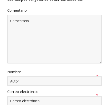
Comentario
Nombre
*
Correo electrónico
*