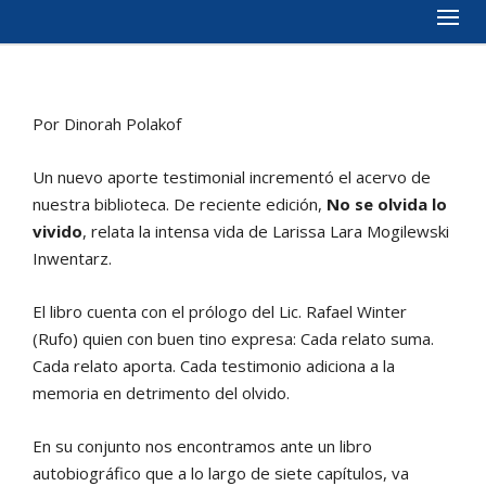
Por Dinorah Polakof
Un nuevo aporte testimonial incrementó el acervo de
nuestra biblioteca. De reciente edición,
No se olvida lo
vivido
, relata la intensa vida de Larissa Lara Mogilewski
Inwentarz.
El libro cuenta con el prólogo del Lic. Rafael Winter
(Rufo) quien con buen tino expresa: Cada relato suma.
Cada relato aporta. Cada testimonio adiciona a la
memoria en detrimento del olvido.
En su conjunto nos encontramos ante un libro
autobiográfico que a lo largo de siete capítulos, va