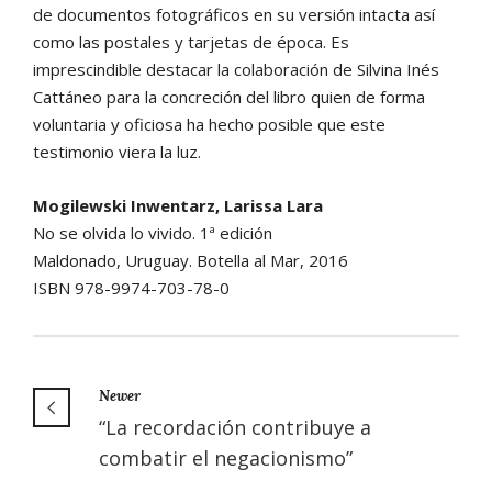
de documentos fotográficos en su versión intacta así
como las postales y tarjetas de época. Es
imprescindible destacar la colaboración de Silvina Inés
Cattáneo para la concreción del libro quien de forma
voluntaria y oficiosa ha hecho posible que este
testimonio viera la luz.
Mogilewski Inwentarz, Larissa Lara
No se olvida lo vivido. 1ª edición
Maldonado, Uruguay. Botella al Mar, 2016
ISBN 978-9974-703-78-0
Newer
“La recordación contribuye a
combatir el negacionismo”