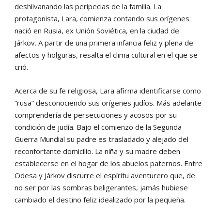
deshilvanando las peripecias de la familia. La
protagonista, Lara, comienza contando sus orígenes:
nació en Rusia, ex Unión Soviética, en la ciudad de
Járkov. A partir de una primera infancia feliz y plena de
afectos y holguras, resalta el clima cultural en el que se
crió.
Acerca de su fe religiosa, Lara afirma identificarse como
“rusa” desconociendo sus orígenes judíos. Más adelante
comprendería de persecuciones y acosos por su
condición de judía. Bajo el comienzo de la Segunda
Guerra Mundial su padre es trasladado y alejado del
reconfortante domicilio. La niña y su madre deben
establecerse en el hogar de los abuelos paternos. Entre
Odesa y Járkov discurre el espíritu aventurero que, de
no ser por las sombras beligerantes, jamás hubiese
cambiado el destino feliz idealizado por la pequeña.