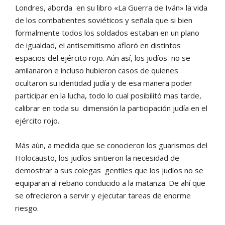
Londres, aborda en su libro «La Guerra de Iván» la vida
de los combatientes soviéticos y señala que si bien
formalmente todos los soldados estaban en un plano
de igualdad, el antisemitismo afloró en distintos
espacios del ejército rojo. Aún así, los judíos no se
amilanaron e incluso hubieron casos de quienes
ocultaron su identidad judía y de esa manera poder
participar en la lucha, todo lo cual posibilitó mas tarde,
calibrar en toda su dimensión la participación judía en el
ejército rojo.
Más aún, a medida que se conocieron los guarismos del
Holocausto, los judíos sintieron la necesidad de
demostrar a sus colegas gentiles que los judíos no se
equiparan al rebaño conducido a la matanza. De ahí que
se ofrecieron a servir y ejecutar tareas de enorme
riesgo.