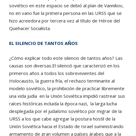
soviético en este espacio se debió al plan de Vannikov,
no en vano fue la primera persona en las URSS que se
hizo acreedora por tercera vez al título de Héroe del
Quehacer Socialista.
EL SILENCIO DE TANTOS AÑOS
¿Cómo explicar todo este silencio de tantos años? Las
causas son diversas.El silenció que caracterizó en los
primeros años a todos los sobrevivientes del
Holocausto, la guerra fría, el rechazo terminante al
modelo soviético, la prohibición de practicar libremente
una vida judía en la Unión Soviética impidió rastrear sus
raíces históricas incluida la época nazi, la larga lucha
desplegada por el judaísmo soviético por migrar de la
URSS a los que cabe agregar la postura hostil de la
Unión Soviética hacia el Estado de Israel suministrando
armamento de gran volumen a países árabes que a la