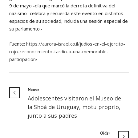
9 de mayo -día que marcó la derrota definitiva del
nazismo- celebra y recuerda este evento en distintos
espacios de su sociedad, incluida una sesión especial de
su parlamento.-
Fuente:
https://aurora-israel.co.il/judios-en-el-ejercito-
rojo-reconocimiento-tardio-a-una-memorable-
participacion/
Newer
Adolescentes visitaron el Museo de
la Shoá de Uruguay, motu proprio,
junto a sus padres
Older