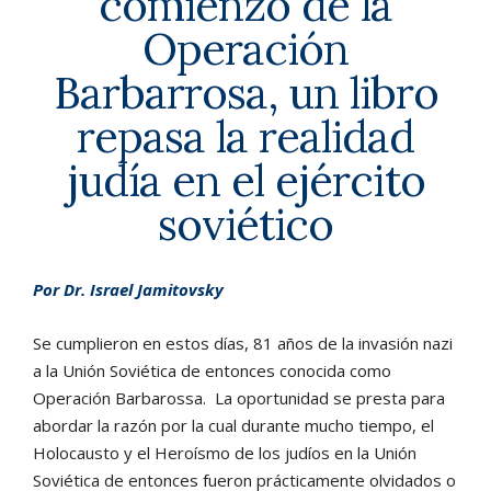
comienzo de la
Operación
Barbarrosa, un libro
repasa la realidad
judía en el ejército
soviético
Por Dr. Israel Jamitovsky
Se cumplieron en estos días, 81 años de la invasión nazi
a la Unión Soviética de entonces conocida como
Operación Barbarossa. La oportunidad se presta para
abordar la razón por la cual durante mucho tiempo, el
Holocausto y el Heroísmo de los judíos en la Unión
Soviética de entonces fueron prácticamente olvidados o