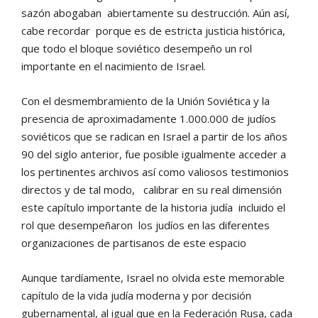
sazón abogaban abiertamente su destrucción. Aún así,
cabe recordar porque es de estricta justicia histórica,
que todo el bloque soviético desempeño un rol
importante en el nacimiento de Israel.
Con el desmembramiento de la Unión Soviética y la
presencia de aproximadamente 1.000.000 de judíos
soviéticos que se radican en Israel a partir de los años
90 del siglo anterior, fue posible igualmente acceder a
los pertinentes archivos así como valiosos testimonios
directos y de tal modo, calibrar en su real dimensión
este capítulo importante de la historia judía incluido el
rol que desempeñaron los judíos en las diferentes
organizaciones de partisanos de este espacio
Aunque tardíamente, Israel no olvida este memorable
capítulo de la vida judía moderna y por decisión
gubernamental, al igual que en la Federación Rusa, cada