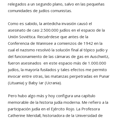
relegados a un segundo plano, salvo en las pequeñas
comunidades de judíos comunistas.
Como es sabido, la antedicha invasión causó el
asesinato de casi 2.500.000 judíos en el espacio de la
Unión Soviética. Recuérdese que antes de la
Conferencia de Wannsee a comienzos de 1942 en la
cual el nazismo resolvió la solución final al tópico judío y
del funcionamiento de las cámaras de gas en Auschwitz,
fueron asesinados en este espacio más de 1.000.000
judíos, la mayoría fusilados y tales efectos me permito
invocar entre otras, las matanzas perpetradas en Punar
(Lituania) y Baby Iar (Ucrania).
Pero hubo algo más y hoy configura una capítulo
memorable de la historia judía moderna. Me refiero a la
participación judía en el Ejército Rojo. La Profesora
Catherine Meridall, historiadora de la Universidad de