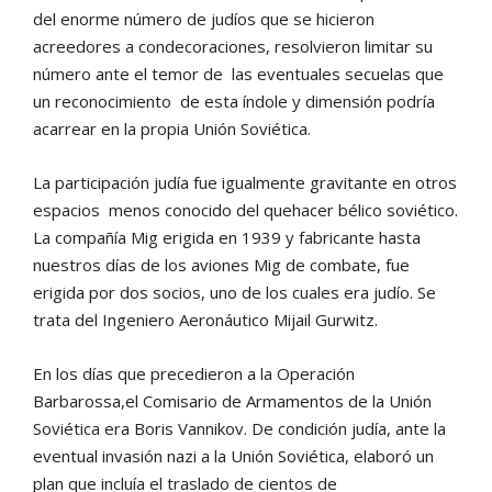
del enorme número de judíos que se hicieron
acreedores a condecoraciones, resolvieron limitar su
número ante el temor de las eventuales secuelas que
un reconocimiento de esta índole y dimensión podría
acarrear en la propia Unión Soviética.
La participación judía fue igualmente gravitante en otros
espacios menos conocido del quehacer bélico soviético.
La compañía Mig erigida en 1939 y fabricante hasta
nuestros días de los aviones Mig de combate, fue
erigida por dos socios, uno de los cuales era judío. Se
trata del Ingeniero Aeronáutico Mijail Gurwitz.
En los días que precedieron a la Operación
Barbarossa,el Comisario de Armamentos de la Unión
Soviética era Boris Vannikov. De condición judía, ante la
eventual invasión nazi a la Unión Soviética, elaboró un
plan que incluía el traslado de cientos de