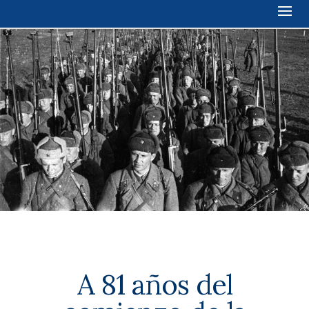
A 81 años del