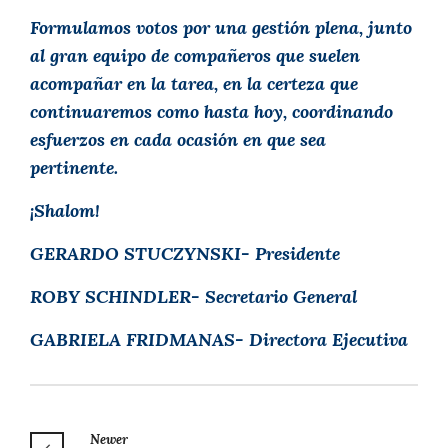
Formulamos votos por una gestión plena, junto
al gran equipo de compañeros que suelen
acompañar en la tarea, en la certeza que
continuaremos como hasta hoy, coordinando
esfuerzos en cada ocasión en que sea
pertinente.
¡Shalom!
GERARDO STUCZYNSKI- Presidente
ROBY SCHINDLER- Secretario General
GABRIELA FRIDMANAS- Directora Ejecutiva
Newer