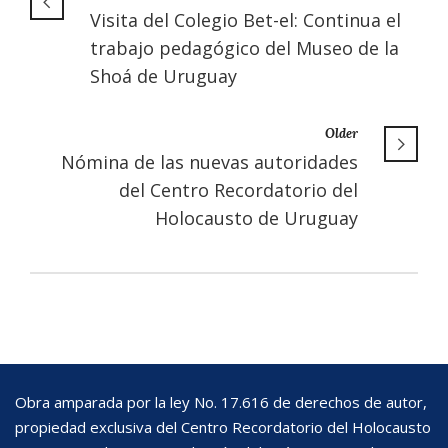
Visita del Colegio Bet-el: Continua el
trabajo pedagógico del Museo de la
Shoá de Uruguay
Older
Nómina de las nuevas autoridades
del Centro Recordatorio del
Holocausto de Uruguay
Obra amparada por la ley No. 17.616 de derechos de autor,
propiedad exclusiva del Centro Recordatorio del Holocausto