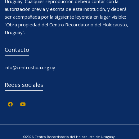
Uruguay. Cualquier reproducción deberá contar con la
autorización previa y escrita de esta institución, y deberá
ser acompañada por la siguiente leyenda en lugar visible:
“Obra propiedad del Centro Recordatorio del Holocausto,
Uruguay”.
Contacto
info@centroshoa.org.uy
Redes sociales
©2026 Centro Recordatorio del Holocausto de Uruguay.