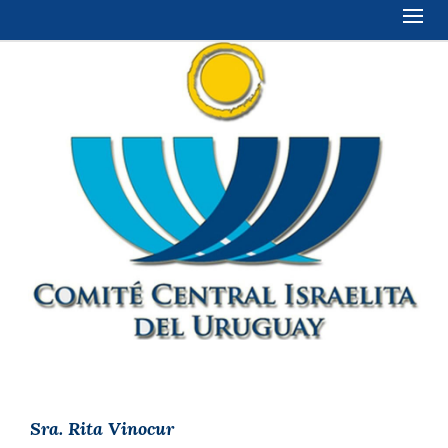
Sra. Rita Vinocur