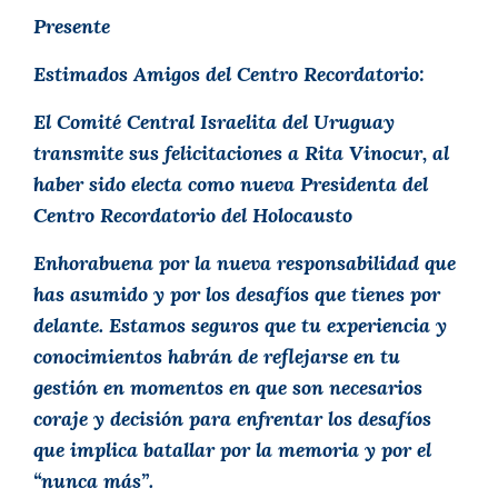
Presente
Estimados Amigos del Centro Recordatorio:
El Comité Central Israelita del Uruguay
transmite sus felicitaciones a Rita Vinocur, al
haber sido electa como nueva Presidenta del
Centro Recordatorio del Holocausto
Enhorabuena por la nueva responsabilidad que
has asumido y por los desafíos que tienes por
delante. Estamos seguros que tu experiencia y
conocimientos habrán de reflejarse en tu
gestión en momentos en que son necesarios
coraje y decisión para enfrentar los desafíos
que implica batallar por la memoria y por el
“nunca más”.