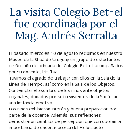
La visita Colegio Bet-el
fue coordinada por el
Mag. Andrés Serralta
El pasado miércoles 10 de agosto recibimos en nuestro
Museo de la Shoá de Uruguay un grupo de estudiantes
de 6to año de primaria del Colegio Bet-el, acompañados
por su docente, Iris Túa.
Tuvimos el agrado de trabajar con ellos en la Sala de la
Línea de Tiempo, así como en la Sala de los Objetos.
Contemplar el asombro de los niños ante objetos
originales, donados por sobrevivientes de la Shoá, fue
una instancia emotiva.
Los niños exhibieron interés y buena preparación por
parte de la docente. Además, sus reflexiones
demostraron cambios de percepción que corroboran la
importancia de enseñar acerca del Holocausto.