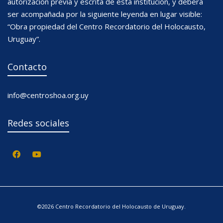
autorización previa y escrita de esta institución, y deberá
ser acompañada por la siguiente leyenda en lugar visible:
“Obra propiedad del Centro Recordatorio del Holocausto,
Uruguay”.
Contacto
info@centroshoa.org.uy
Redes sociales
©2026 Centro Recordatorio del Holocausto de Uruguay.