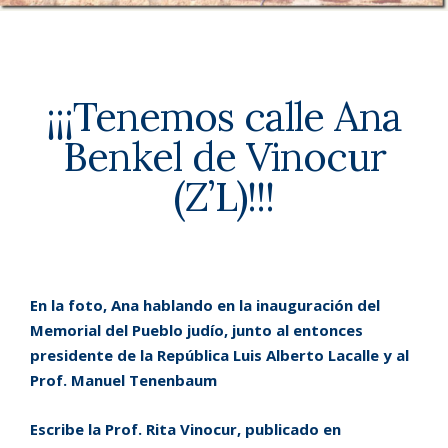
¡¡¡Tenemos calle Ana
Benkel
de Vinocur
(Z’L)!!!
En la foto, Ana hablando en la inauguración del
Memorial del Pueblo judío, junto al entonces
presidente de la República Luis Alberto Lacalle y al
Prof. Manuel Tenenbaum
Escribe la Prof. Rita Vinocur, publicado en