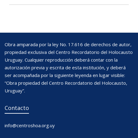
Obra amparada por la ley No. 17.616 de derechos de autor,
propiedad exclusiva del Centro Recordatorio del Holocausto
Uruguay. Cualquier reproducción deberá contar con la
autorización previa y escrita de esta institución, y deberá
ser acompañada por la siguiente leyenda en lugar visible:
“Obra propiedad del Centro Recordatorio del Holocausto,
Uruguay”.
Contacto
info@centroshoa.org.uy