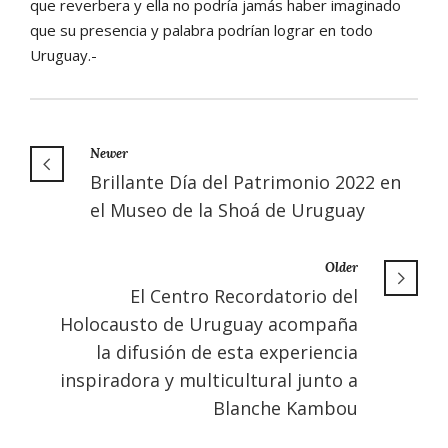
que reverbera y ella
no podría jamás haber imaginado
que su presencia y palabra po
drían lograr en todo
Uruguay.-
Newer
Brillante Día del Patrimonio 2022 en
el Museo de la Shoá de Uruguay
Older
El Centro Recordatorio del
Holocausto de Uruguay acompaña
la difusión de esta experiencia
inspiradora y multicultural junto a
Blanche Kambou