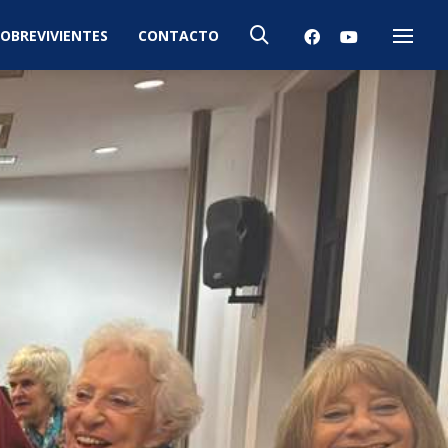
OBREVIVIENTES
CONTACTO
Menú