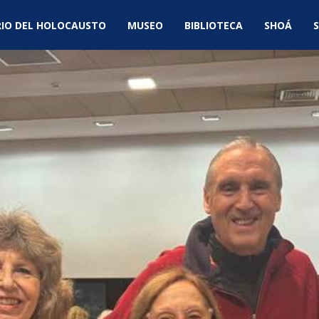
IO DEL HOLOCAUSTO
MUSEO
BIBLIOTECA
SHOÁ
S