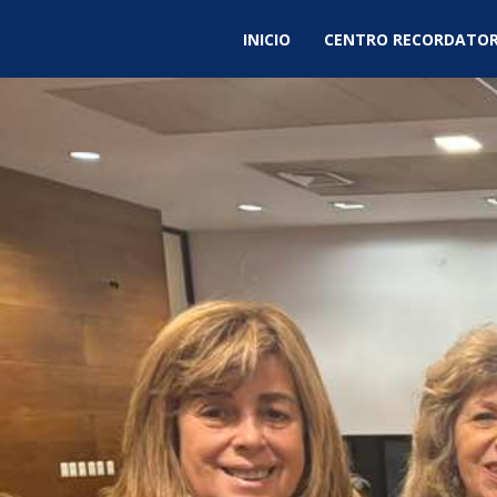
INICIO
CENTRO RECORDATOR