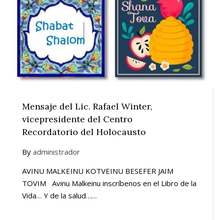
Mensaje del Lic. Rafael Winter,
vicepresidente del Centro
Recordatorio del Holocausto
By
administrador
AVINU MALKEINU KOTVEINU BESEFER JAIM
TOVIM Avinu Malkeinu inscríbenos en el Libro de la
Vida… Y de la salud……