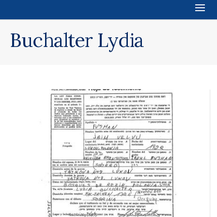
Buchalter Lydia