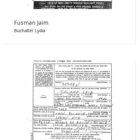
Fusman Jaim
Buchalter Lydia