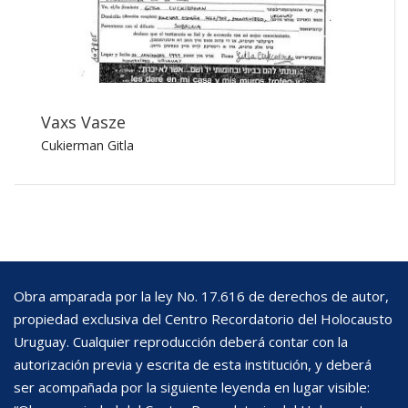
Vaxs Vasze
Cukierman Gitla
Obra amparada por la ley No. 17.616 de derechos de autor,
propiedad exclusiva del Centro Recordatorio del Holocausto
Uruguay. Cualquier reproducción deberá contar con la
autorización previa y escrita de esta institución, y deberá
ser acompañada por la siguiente leyenda en lugar visible: