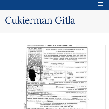
Cukierman Gitla