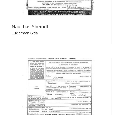
Nauchas Sheindl
Cukierman Gitla