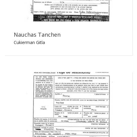
Nauchas Tanchen
Cukierman Gitla