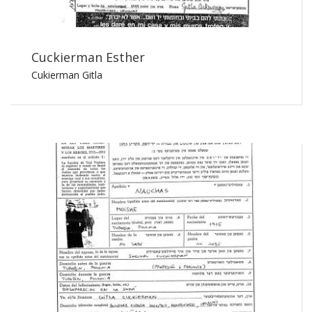
Cuckierman Esther
Cukierman Gitla