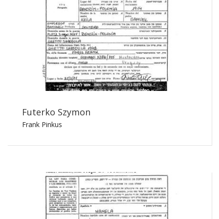
Futerko Szymon
Frank Pinkus