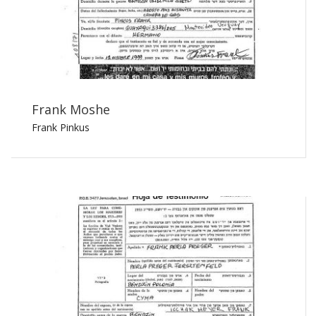
Frank Moshe
Frank Pinkus