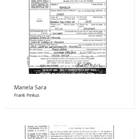
Manela Sara
Frank Pinkus