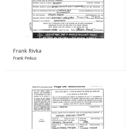
Frank Rivka
Frank Pinkus