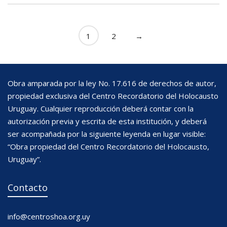
1
2
→
Obra amparada por la ley No. 17.616 de derechos de autor,
propiedad exclusiva del Centro Recordatorio del Holocausto
Uruguay. Cualquier reproducción deberá contar con la
autorización previa y escrita de esta institución, y deberá
ser acompañada por la siguiente leyenda en lugar visible:
“Obra propiedad del Centro Recordatorio del Holocausto,
Uruguay”.
Contacto
info@centroshoa.org.uy