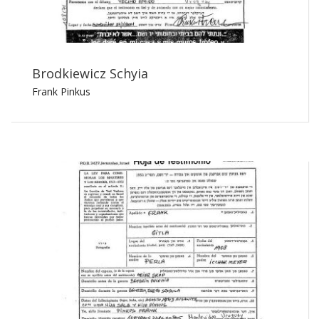
Brodkiewicz Schyia
Frank Pinkus