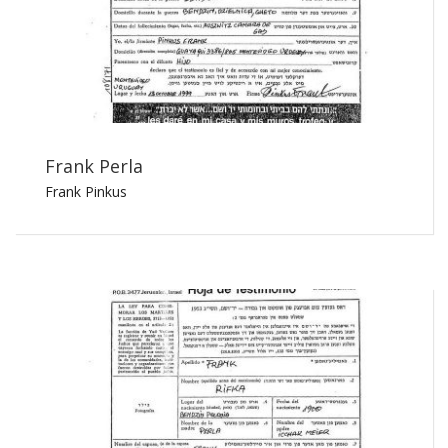
Frank Perla
Frank Pinkus