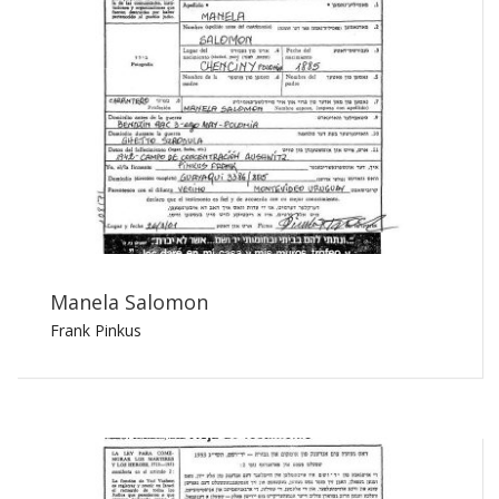
Manela Salomon
Frank Pinkus