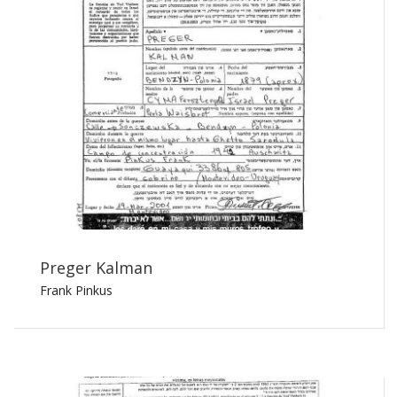
Preger Kalman
Frank Pinkus