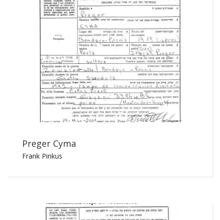
Preger Cyma
Frank Pinkus