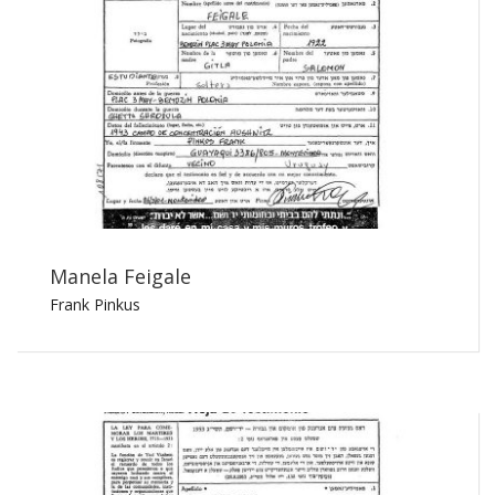
Manela Feigale
Frank Pinkus