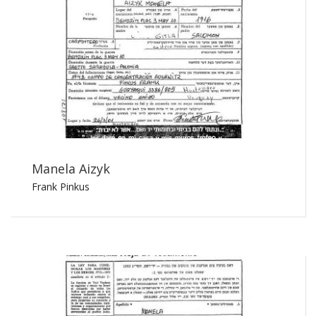
Manela Aizyk
Frank Pinkus