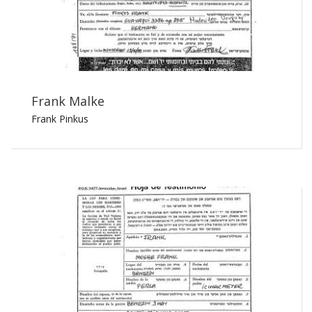
Frank Malke
Frank Pinkus