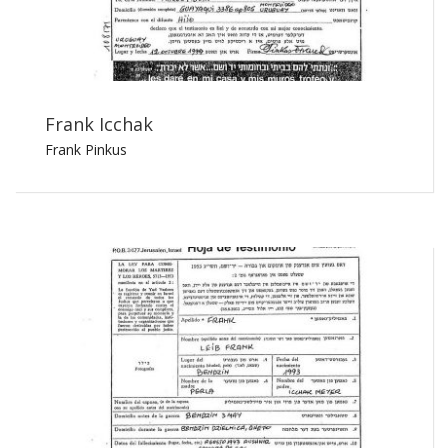
Frank Icchak
Frank Pinkus