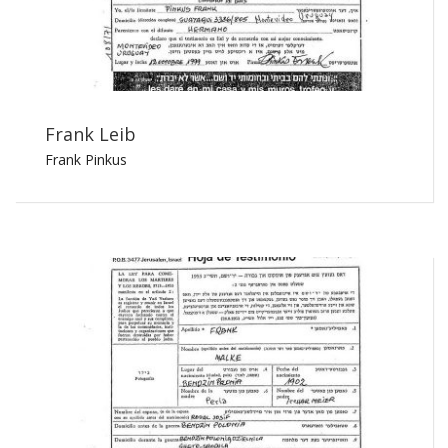
Frank Leib
Frank Pinkus