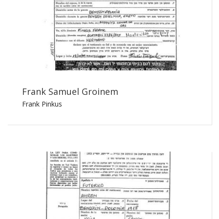
Frank Samuel Groinem
Frank Pinkus