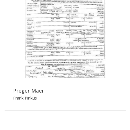
Preger Maer
Frank Pinkus