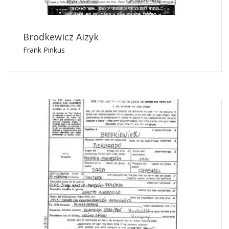
Brodkewicz Aizyk
Frank Pinkus