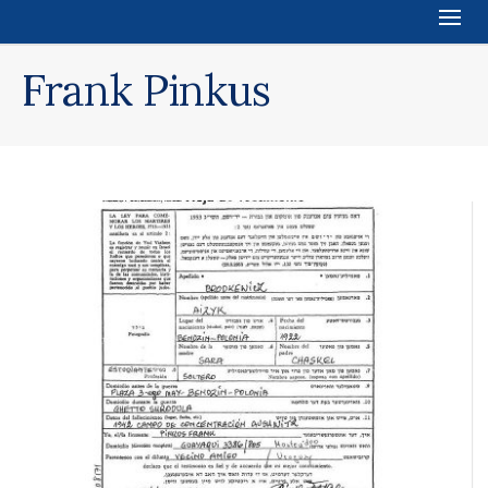
Frank Pinkus