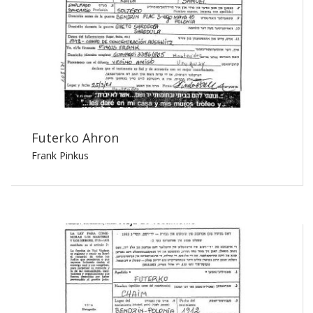
Futerko Ahron
Frank Pinkus