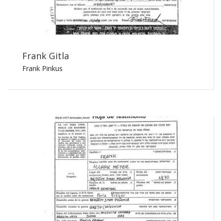
Frank Gitla
Frank Pinkus