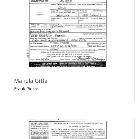
Manela Gitla
Frank Pinkus