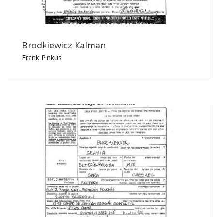
Brodkiewicz Kalman
Frank Pinkus