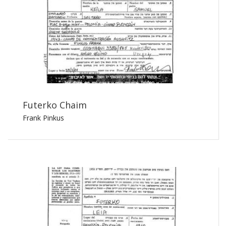
Futerko Chaim
Frank Pinkus