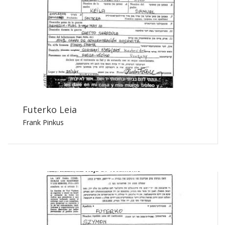
Futerko Leia
Frank Pinkus