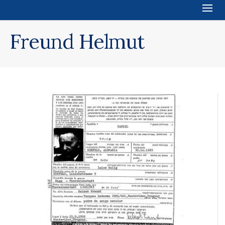
Freund Helmut