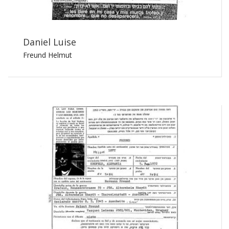
Daniel Luise
Freund Helmut