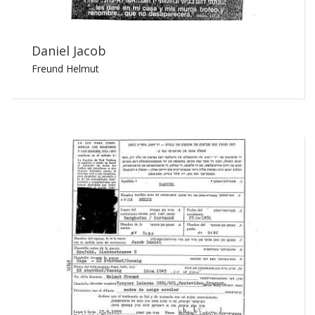
Daniel Jacob
Freund Helmut