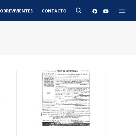
OBREVIVIENTES
CONTACTO
Menú