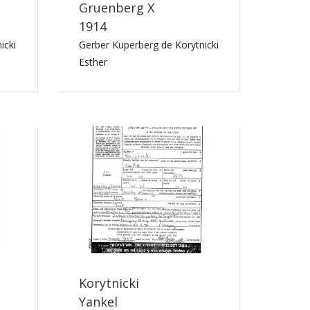
Gruenberg X
1914
icki
Gerber Kuperberg de Korytnicki
Esther
Korytnicki
Yankel