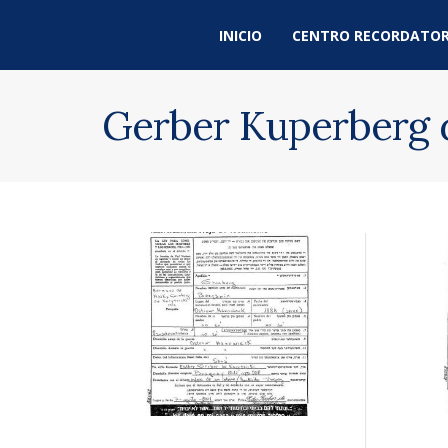
INICIO
CENTRO RECORDATOR
Gerber Kuperberg d