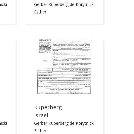
icki
Gerber Kuperberg de Korytnicki
Esther
Kuperberg
Israel
icki
Gerber Kuperberg de Korytnicki
Esther