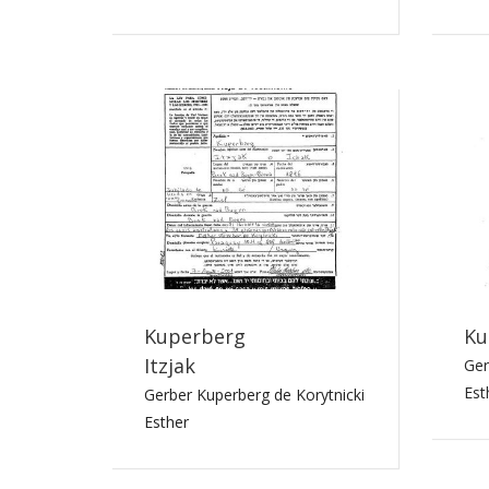
Kuperberg
Ku
Itzjak
Ger
Est
Gerber Kuperberg de Korytnicki
Esther