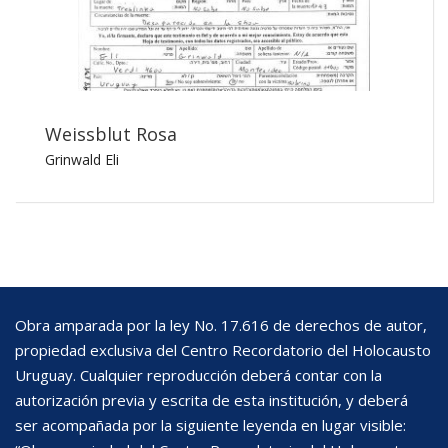
Weissblut Rosa
Grinwald Eli
Obra amparada por la ley No. 17.616 de derechos de autor,
propiedad exclusiva del Centro Recordatorio del Holocausto
Uruguay. Cualquier reproducción deberá contar con la
autorización previa y escrita de esta institución, y deberá
ser acompañada por la siguiente leyenda en lugar visible: