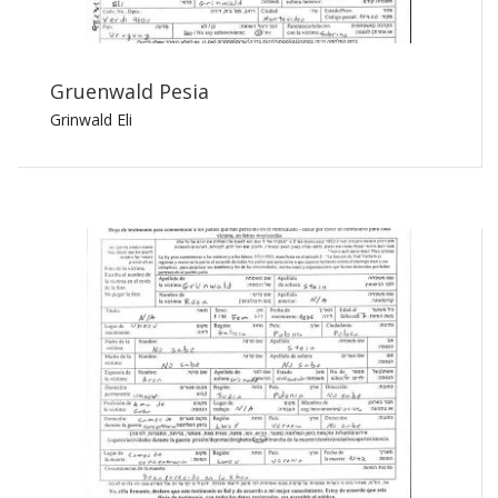
Gruenwald Pesia
Grinwald Eli