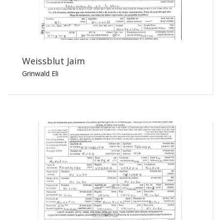
Weissblut Jaim
Grinwald Eli