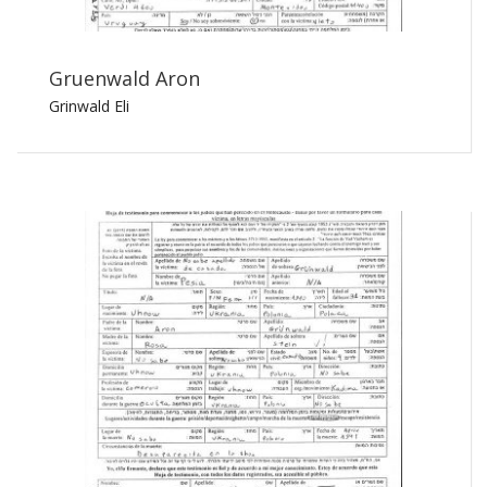
Gruenwald Aron
Grinwald Eli