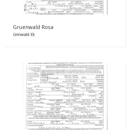
Gruenwald Rosa
Grinwald Eli