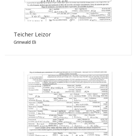
Teicher Leizor
Grinwald Eli