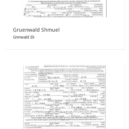
Gruenwald Shmuel
Grinwald Eli