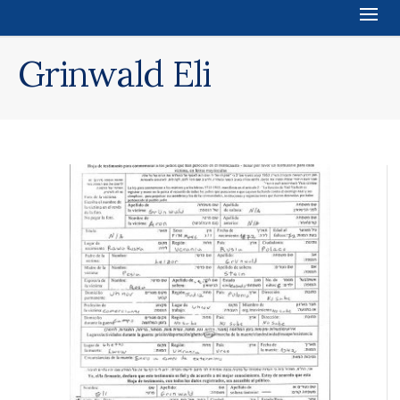
Grinwald Eli