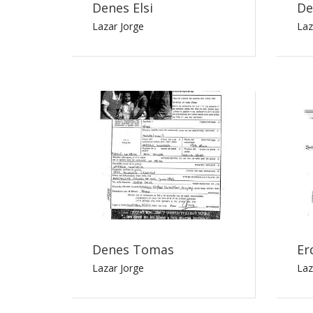
Denes Elsi
De
Lazar Jorge
Laz
Denes Tomas
Er
Lazar Jorge
Laz