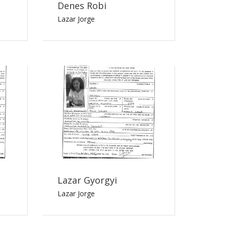
Denes Robi
Lazar Jorge
Lazar Gyorgyi
Lazar Jorge