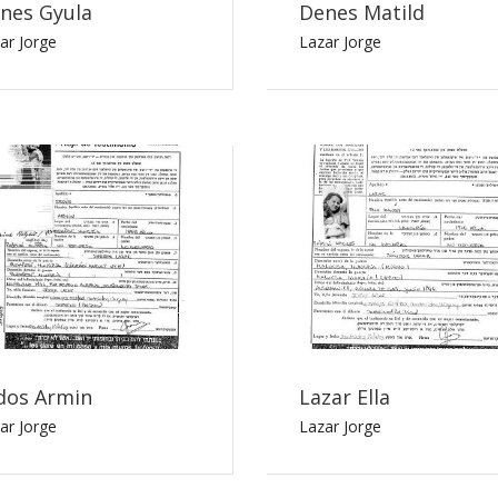
nes Gyula
Denes Matild
ar Jorge
Lazar Jorge
dos Armin
Lazar Ella
ar Jorge
Lazar Jorge