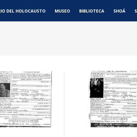
IO DEL HOLOCAUSTO
MUSEO
BIBLIOTECA
SHOÁ
S