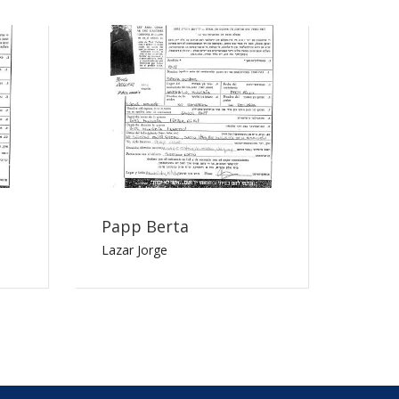
Papp Berta
Lazar Jorge