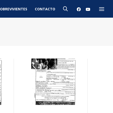
OBREVIVIENTES
CONTACTO
Menú