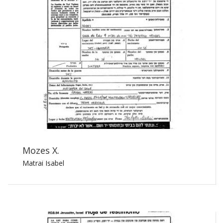
Mozes X.
Matrai Isabel