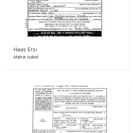
Haas Ersi
Matrai Isabel