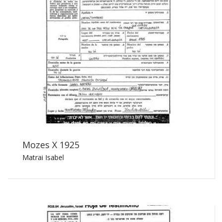
Mozes X 1925
Matrai Isabel