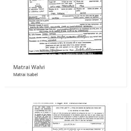
Matrai Walvi
Matrai Isabel