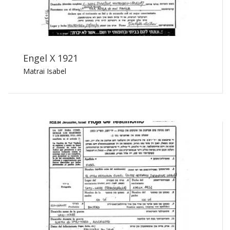
Engel X 1921
Matrai Isabel