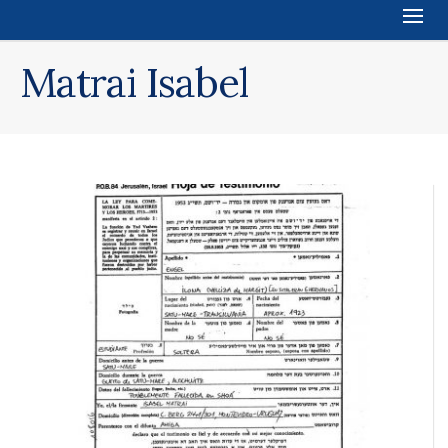
Matrai Isabel