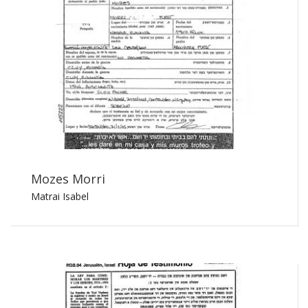
Mozes Morri
Matrai Isabel