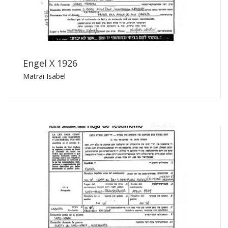
Engel X 1926
Matrai Isabel