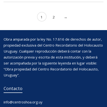
1
2
→
Obra amparada por la ley No. 17.616 de derechos de autor,
propiedad exclusiva del Centro Recordatorio del Holocausto
Uruguay. Cualquier reproducción deberá contar con la
autorización previa y escrita de esta institución, y deberá
ser acompañada por la siguiente leyenda en lugar visible:
“Obra propiedad del Centro Recordatorio del Holocausto,
Uruguay”.
Contacto
info@centroshoa.org.uy