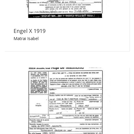
Engel X 1919
Matrai Isabel