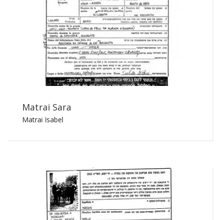
Matrai Sara
Matrai Isabel