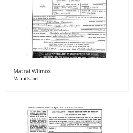
Matrai Wilmos
Matrai Isabel