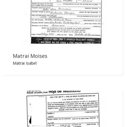
Matrai Moises
Matrai Isabel