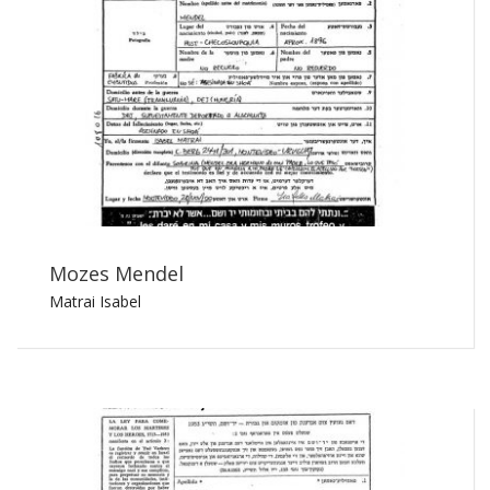
Mozes Mendel
Matrai Isabel