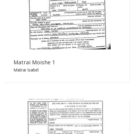
Matrai Moishe 1
Matrai Isabel