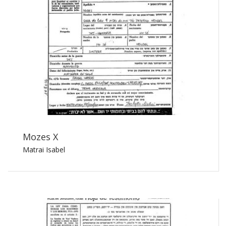
Mozes X
Matrai Isabel