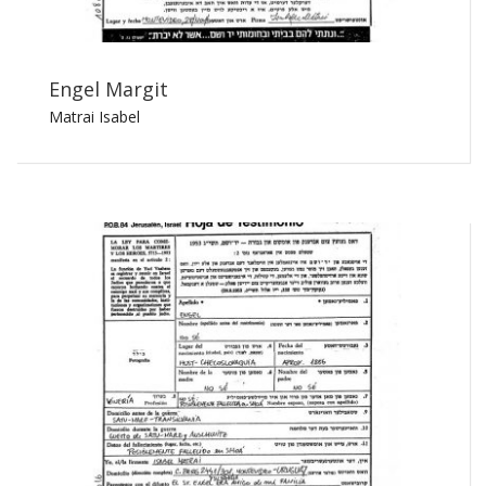
Engel Margit
Matrai Isabel