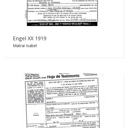
Engel XX 1919
Matrai Isabel