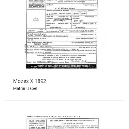
Mozes X 1892
Matrai Isabel