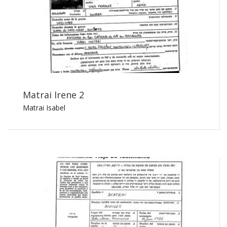
Matrai Irene 2
Matrai Isabel