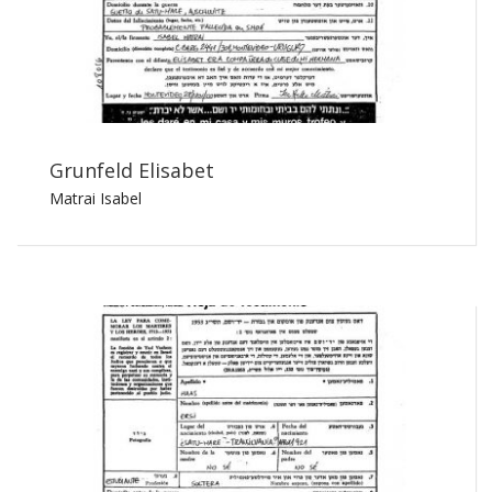
Grunfeld Elisabet
Matrai Isabel