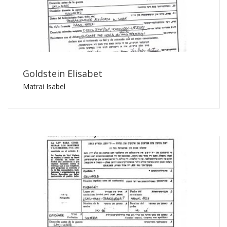
Goldstein Elisabet
Matrai Isabel