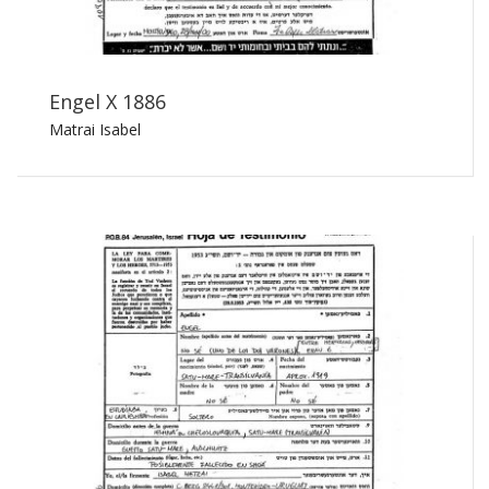
Engel X 1886
Matrai Isabel