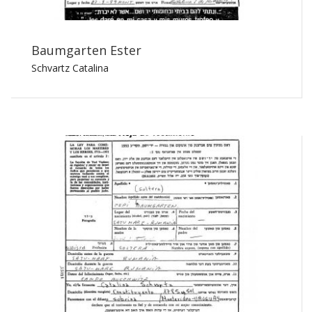
Baumgarten Ester
Schvartz Catalina