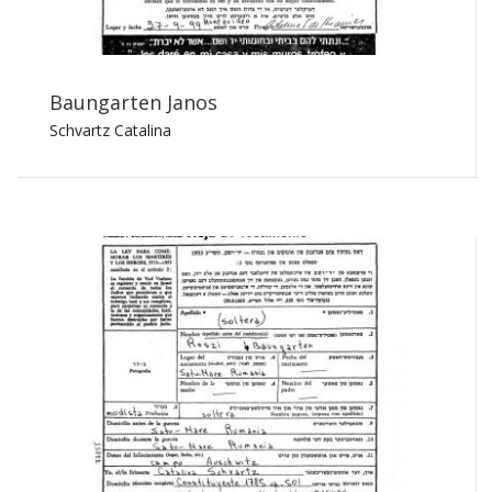
Baungarten Janos
Schvartz Catalina