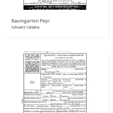
Baumgarten Pepi
Schvartz Catalina