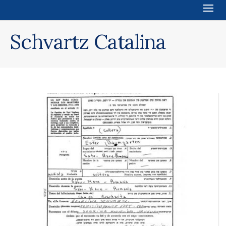
Schvartz Catalina